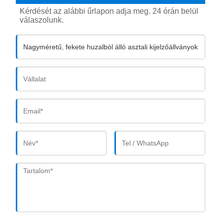
Kérdését az alábbi űrlapon adja meg. 24 órán belül
válaszolunk.