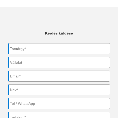
Kérdés küldése