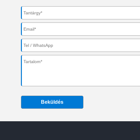
Beküldés