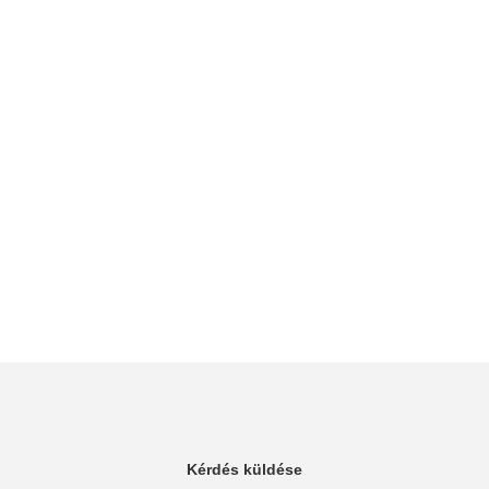
Kérdés küldése