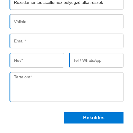
Beküldés